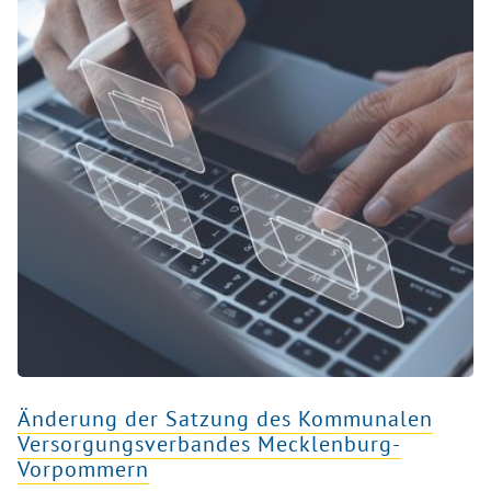
Änderung der Satzung des Kommunalen
Versorgungsverbandes Mecklenburg-
Vorpommern