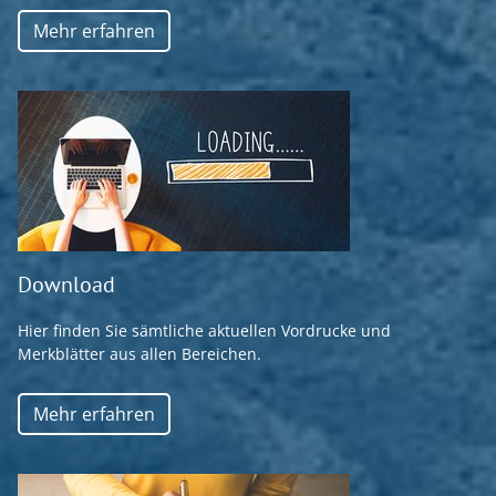
Mehr erfahren
Download
Hier finden Sie sämtliche aktuellen Vordrucke und
Merkblätter aus allen Bereichen.
Mehr erfahren