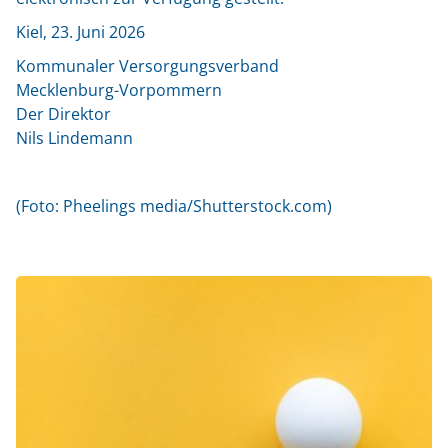
Kiel, 23. Juni 2026
Kommunaler Versorgungsverband
Mecklenburg-Vorpommern
Der Direktor
Nils Lindemann
(Foto: Pheelings media/Shutterstock.com)