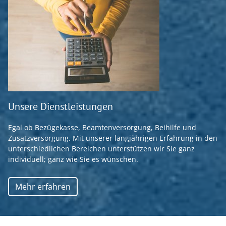
Unsere Dienstleistungen
Egal ob Bezügekasse, Beamtenversorgung, Beihilfe und
Zusatzversorgung. Mit unserer langjährigen Erfahrung in den
unterschiedlichen Bereichen unterstützen wir Sie ganz
individuell; ganz wie Sie es wünschen.
Mehr erfahren