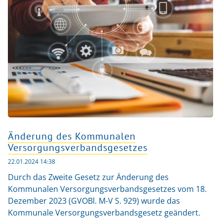
Änderung des Kommunalen
Versorgungsverbandsgesetzes
22.01.2024 14:38
Durch das Zweite Gesetz zur Änderung des
Kommunalen Versorgungsverbandsgesetzes vom 18.
Dezember 2023 (GVOBl. M-V S. 929) wurde das
Kommunale Versorgungsverbandsgesetz geändert.