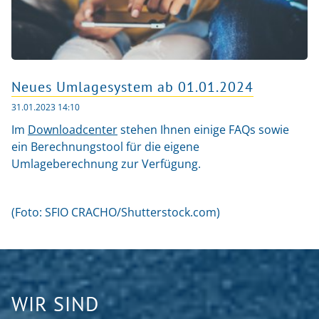
Neues Umlagesystem ab 01.01.2024
31.01.2023 14:10
Im
Downloadcenter
stehen Ihnen einige FAQs sowie
ein Berechnungstool für die eigene
Umlageberechnung zur Verfügung.
(Foto: SFIO CRACHO/Shutterstock.com)
WIR SIND