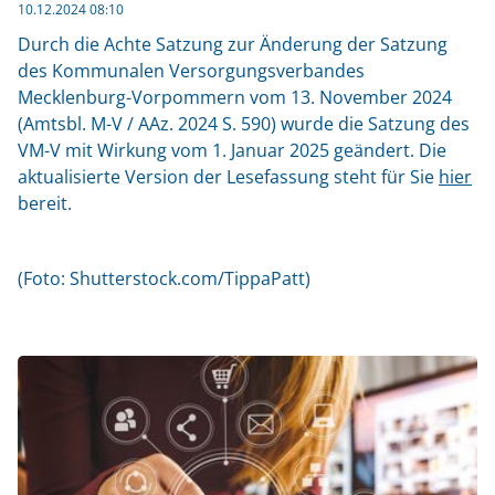
10.12.2024 08:10
Durch die Achte Satzung zur Änderung der Satzung
des Kommunalen Versorgungsverbandes
Mecklenburg-Vorpommern vom 13. November 2024
(Amtsbl. M-V / AAz. 2024 S. 590) wurde die Satzung des
VM-V mit Wirkung vom 1. Januar 2025 geändert. Die
aktualisierte Version der Lesefassung steht für Sie
hier
bereit.
(Foto: Shutterstock.com/TippaPatt)