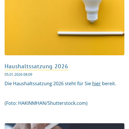
Haushaltssatzung 2026
05.01.2026 08:09
Die Haushaltssatzung 2026 steht für Sie
hier
bereit.
(Foto: HAKINMHAN/Shutterstock.com)