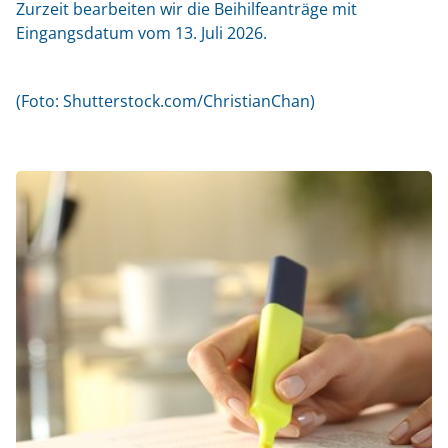
Zurzeit bearbeiten wir die Beihilfeanträge mit
Eingangsdatum vom 13. Juli 2026.
(Foto: Shutterstock.com/ChristianChan)