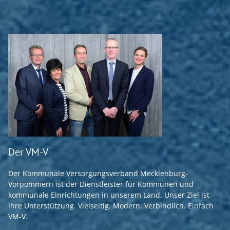
Der VM-V
Der Kommunale Versorgungsverband Mecklenburg-
Vorpommern ist der Dienstleister für Kommunen und
kommunale Einrichtungen in unserem Land. Unser Ziel ist
ihre Unterstützung. Vielseitig. Modern. Verbindlich. Einfach
VM-V.