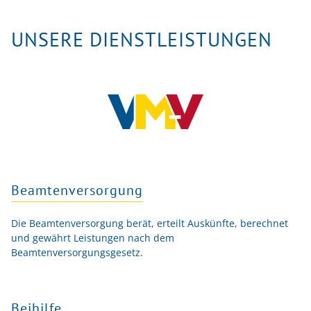
UNSERE DIENSTLEISTUNGEN
Beamtenversorgung
Die Beamtenversorgung berät, erteilt Auskünfte, berechnet
und gewährt Leistungen nach dem
Beamtenversorgungsgesetz.
Beihilfe