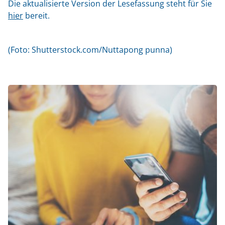
Die aktualisierte Version der Lesefassung steht für Sie
hier
bereit.
(Foto: Shutterstock.com/Nuttapong punna)