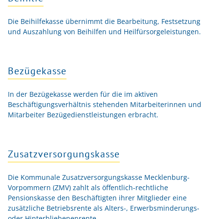
Die Beihilfekasse übernimmt die Bearbeitung, Festsetzung
und Auszahlung von Beihilfen und Heilfürsorgeleistungen.
Bezügekasse
In der Bezügekasse werden für die im aktiven
Beschäftigungsverhältnis stehenden Mitarbeiterinnen und
Mitarbeiter Bezügedienstleistungen erbracht.
Zusatzversorgungskasse
Die Kommunale Zusatzversorgungskasse Mecklenburg-
Vorpommern (ZMV) zahlt als öffentlich-rechtliche
Pensionskasse den Beschäftigten ihrer Mitglieder eine
zusätzliche Betriebsrente als Alters-, Erwerbsminderungs-
oder Hinterbliebenenrente.