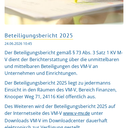
Beteiligungsbericht 2025
24.06.2026 10:45
Der Beteiligungsbericht gemäß § 73 Abs. 3 Satz 1 KV M-
V dient der Berichterstattung über die unmittelbaren
und mittelbaren Beteiligungen des VM-V an
Unternehmen und Einrichtungen.
Der Beteiligungsbericht 2025 liegt zu jedermanns
Einsicht in den Räumen des VM-V, Bereich Finanzen,
Knooper Weg 71, 24116 Kiel öffentlich aus.
Des Weiteren wird der Beteiligungsbericht 2025 auf
der Internetseite des VM-V
unter
www.v-mv.de
Downloads VM-V im Downloadcenter dauerhaft
elektronisch zur Verfügung gestellt.